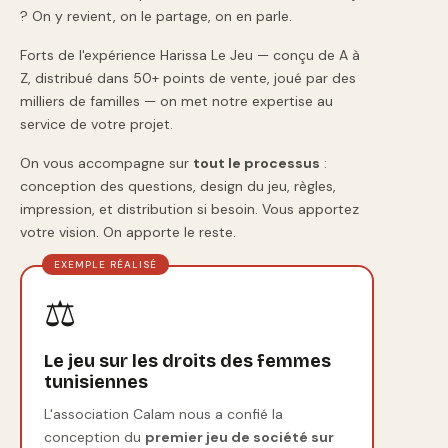
? On y revient, on le partage, on en parle.
Forts de l'expérience Harissa Le Jeu — conçu de A à
Z, distribué dans 50+ points de vente, joué par des
milliers de familles — on met notre expertise au
service de votre projet.
On vous accompagne sur
tout le processus
:
conception des questions, design du jeu, règles,
impression, et distribution si besoin. Vous apportez
votre vision. On apporte le reste.
EXEMPLE RÉALISÉ
⚖️
Le jeu sur les droits des femmes
tunisiennes
L'association Calam nous a confié la
conception du
premier jeu de société sur