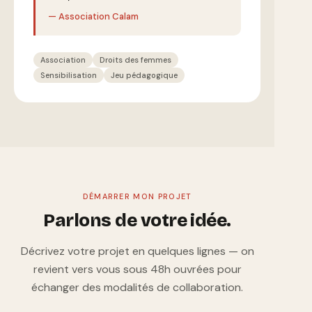
— Association Calam
Association
Droits des femmes
Sensibilisation
Jeu pédagogique
DÉMARRER MON PROJET
Parlons de votre idée.
Décrivez votre projet en quelques lignes — on
revient vers vous sous 48h ouvrées pour
échanger des modalités de collaboration.