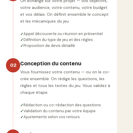
On échange sur votre projet — vos objectifs,
votre audience, votre contenu, votre budget
et vos délais. On définit ensemble le concept
et les mécaniques du jeu.
Appel découverte ou réunion en présentiel
Définition du type de jeu et des règles
Proposition de devis détaillé
Conception du contenu
02
Vous fournissez votre contenu — ou on le co-
crée ensemble. On rédige les questions, les
règles et tous les textes du jeu. Vous validez à
chaque étape.
Rédaction ou co-rédaction des questions
Validation du contenu par votre équipe
Ajustements selon vos retours