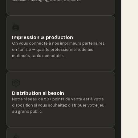
🖨️
Impression & production
On vous connecte à nos imprimeurs partenaires
en Tunisie — qualité professionnelle, délais
maîtrisés, tarifs compétitifs.
📦
Distribution si besoin
Notre réseau de 50+ points de vente est à votre
disposition si vous souhaitez distribuer votre jeu
au grand public.