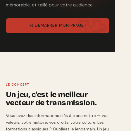
mémorable, et taillé pour votre audience.
✉️ DÉMARRER MON PROJET
LE CONCEPT
Un jeu, c'est le meilleur
vecteur de transmission.
Vous avez des informations clés à transmettre — vos
valeurs, votre histoire, vos droits, votre culture. Les
formations classiques ? Oubliées le lendemain. Un jeu