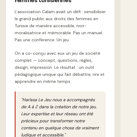
femmes tunisiennes
L'association Calam avait un défi : sensibiliser
le grand public aux droits des femmes en
Tunisie de manière accessible, non-
moralisatrice et mémorable. Pas un manuel.
Pas une conférence. Un jeu.
On a co-conçu avec eux un jeu de société
complet — concept, questions, règles,
design, impression. Le résultat : un outil
pédagogique unique qui fait débattre, rire et
apprendre en même temps.
"Harissa Le Jeu nous a accompagnés
de A à Z dans la création de notre jeu.
Leur expertise et leur réseau ont été
précieux pour transformer notre
contenu en quelque chose de vraiment
ludique et accessible."