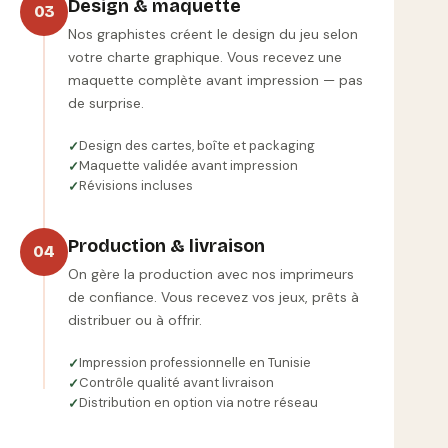
Design & maquette
03
Nos graphistes créent le design du jeu selon
votre charte graphique. Vous recevez une
maquette complète avant impression — pas
de surprise.
Design des cartes, boîte et packaging
Maquette validée avant impression
Révisions incluses
Production & livraison
04
On gère la production avec nos imprimeurs
de confiance. Vous recevez vos jeux, prêts à
distribuer ou à offrir.
Impression professionnelle en Tunisie
Contrôle qualité avant livraison
Distribution en option via notre réseau