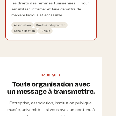
les droits des femmes tunisiennes
— pour
sensibiliser, informer et faire débattre de
manière ludique et accessible.
Association
Droits & citoyenneté
Sensibilisation
Tunisie
POUR QUI ?
Toute organisation avec
un message à transmettre.
Entreprise, association, institution publique,
musée, université — si vous avez un contenu à