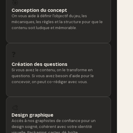
🎯
Conception du concept
On vous aide à définir l'objectif du jeu, les
mécaniques, les règles et la structure pour que le
contenu soit ludique et mémorable.
❓
Création des questions
Si vous avez le contenu, on le transforme en
questions. Si vous avez besoin d'aide pour le
concevoir, on peut co-rédiger avec vous.
🎨
Design graphique
Accès à nos graphistes de confiance pour un
design soigné, cohérent avec votre identité
visuelle. Packaging, cartes, dé, boîte.