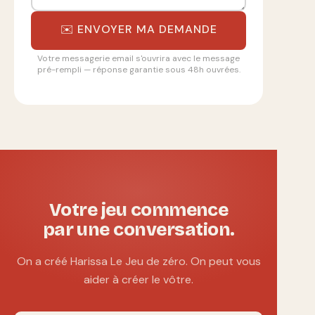
✉️ ENVOYER MA DEMANDE
Votre messagerie email s'ouvrira avec le message
pré-rempli — réponse garantie sous 48h ouvrées.
Votre jeu commence
par une conversation.
On a créé Harissa Le Jeu de zéro. On peut vous
aider à créer le vôtre.