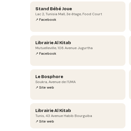
Stand Bébé Joue
Lac 2, Tunisia Mall, 3e étage, Food Court
↗ Facebook
Librairie Al Kitab
Mutuelleville, 108 Avenue Jugurtha
↗ Facebook
Le Bosphore
Soukra, Avenue de l'UMA
↗ Site web
Librairie Al Kitab
Tunis, 43 Avenue Habib Bourguiba
↗ Site web