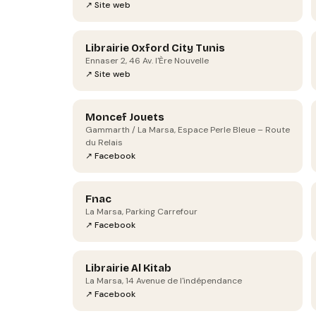
↗ Site web
Librairie Oxford City Tunis
Ennaser 2, 46 Av. l'Ère Nouvelle
↗ Site web
Moncef Jouets
Gammarth / La Marsa, Espace Perle Bleue – Route
du Relais
↗ Facebook
Fnac
La Marsa, Parking Carrefour
↗ Facebook
Librairie Al Kitab
La Marsa, 14 Avenue de l'indépendance
↗ Facebook