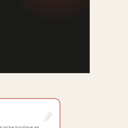
ur notre boutique en